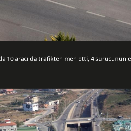
 10 aracı da trafikten men etti, 4 sürücünün e