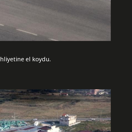
hliyetine el koydu.