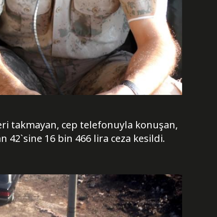
ri takmayan, cep telefonuyla konuşan,
 42`sine 16 bin 466 lira ceza kesildi.