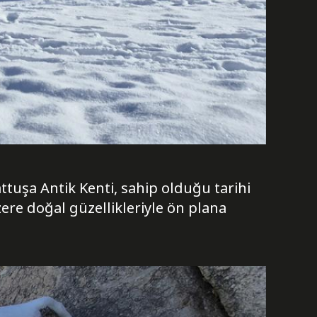
attuşa Antik Kenti, sahip olduğu tarihi
ere doğal güzellikleriyle ön plana