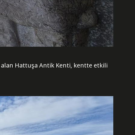
alan Hattuşa Antik Kenti, kentte etkili