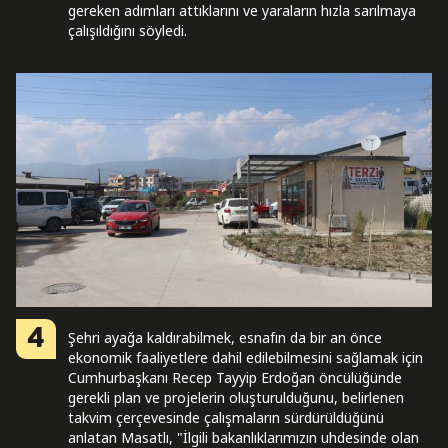
gereken adımları attıklarını ve yaraların hızla sarılmaya
çalışıldığını söyledi.
4
Şehri ayağa kaldırabilmek, esnafın da bir an önce
ekonomik faaliyetlere dahil edilebilmesini sağlamak için
Cumhurbaşkanı Recep Tayyip Erdoğan öncülüğünde
gerekli plan ve projelerin oluşturulduğunu, belirlenen
takvim çerçevesinde çalışmaların sürdürüldüğünü
anlatan Masatlı, "İlgili bakanlıklarımızın uhdesinde olan