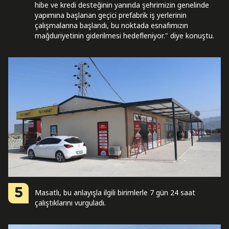
hibe ve kredi desteğinin yanında şehrimizin genelinde
yapımına başlanan geçici prefabrik iş yerlerinin
çalışmalarına başlandı, bu noktada esnafımızın
mağduriyetinin giderilmesi hedefleniyor." diye konuştu.
5
Masatlı, bu anlayışla ilgili birimlerle 7 gün 24 saat
çalıştıklarını vurguladı.