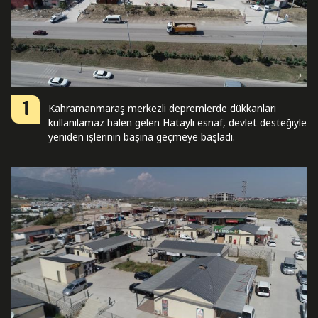
1
Kahramanmaraş merkezli depremlerde dükkanları
kullanılamaz halen gelen Hataylı esnaf, devlet desteğiyle
yeniden işlerinin başına geçmeye başladı.