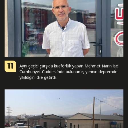
11
Aynı geçici çarşıda kuaförlük yapan Mehmet Narin ise
Cumhuriyet Caddesi`nde bulunan iş yerinin depremde
yıkıldığını dile getirdi.