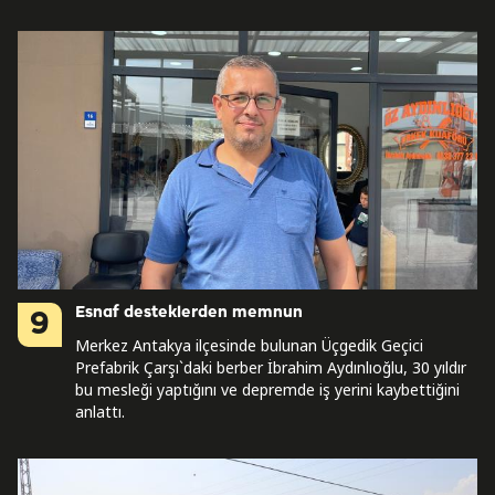
Esnaf desteklerden memnun
9
Merkez Antakya ilçesinde bulunan Üçgedik Geçici
Prefabrik Çarşı`daki berber İbrahim Aydınlıoğlu, 30 yıldır
bu mesleği yaptığını ve depremde iş yerini kaybettiğini
anlattı.