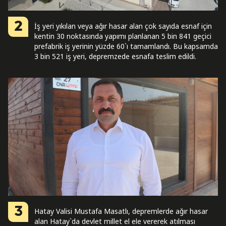
2
İş yeri yıkılan veya ağır hasar alan çok sayıda esnaf için
kentin 30 noktasında yapımı planlanan 5 bin 841 geçici
prefabrik iş yerinin yüzde 60`ı tamamlandı. Bu kapsamda
3 bin 521 iş yeri, depremzede esnafa teslim edildi.
3
Hatay Valisi Mustafa Masatlı, depremlerde ağır hasar
alan Hatay`da devlet millet el ele vererek atılması