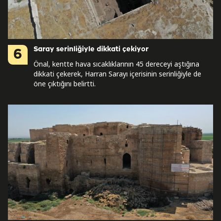
Saray serinliğiyle dikkati çekiyor
6
Önal, kentte hava sıcaklıklarının 45 dereceyi aştığına
dikkati çekerek, Harran Sarayı içerisinin serinliğiyle de
öne çıktığını belirtti.