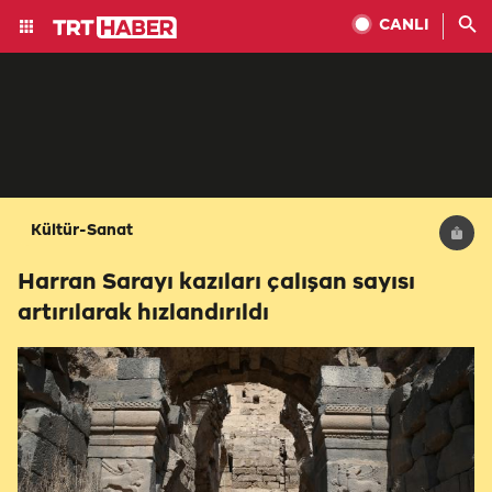
CANLI
Kültür-Sanat
Harran Sarayı kazıları çalışan sayısı
artırılarak hızlandırıldı