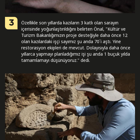
3
Özellikle son yıllarda kazıların 3 katlı olan sarayın
içerisinde yoğunlaştırıldığını belirten Önal, "Kültür ve
Turizm Bakanlığımızın proje desteğiyle daha önce 12
olan kazılardaki işçi sayımız şu anda 70`i aştı. Yine
restorasyon ekipleri de mevcut. Dolayısıyla daha önce
yıllarca yapmayı planladığımız işi şu anda 1 buçuk yılda
tamamlamayı düşünüyoruz." dedi.