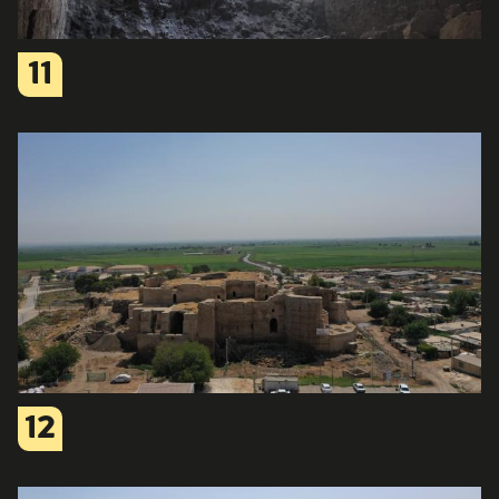
11
12