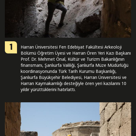
1
Harran Üniversitesi Fen Edebiyat Fakültesi Arkeoloji
Bölümü Öğretim Üyesi ve Harran Ören Yeri Kazı Başkanı
Prof. Dr. Mehmet Önal, Kültür ve Turizm Bakanlığının
finansmanı, Şanlıurfa Valiliği, Şanlıurfa Müze Müdürlüğü
koordinasyonunda Türk Tarih Kurumu Başkanlığı,
Şanlıurfa Büyükşehir Belediyesi, Harran Üniversitesi ve
Harran Kaymakamlığı desteğiyle ören yeri kazılarını 10
yıldır yürüttüklerini hatırlattı.