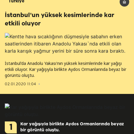
Türkiye
İstanbul'un yüksek kesimlerinde kar
etkili oluyor
İstanbul'da Anadolu Yakası'nın yüksek kesimlerinde kar yağışı
etkili oluyor. Kar yağışıyla birlikte Aydos Ormanlarında beyaz bir
görüntü oluştu.
02.01.2020 11:04
Kar yağışıyla birlikte Aydos Ormanlarında beyaz
1
bir görüntü oluştu.