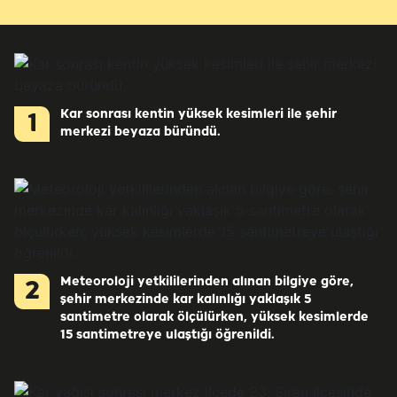
Kar sonrası kentin yüksek kesimleri ile şehir
1
merkezi beyaza büründü.
Meteoroloji yetkililerinden alınan bilgiye göre,
2
şehir merkezinde kar kalınlığı yaklaşık 5
santimetre olarak ölçülürken, yüksek kesimlerde
15 santimetreye ulaştığı öğrenildi.