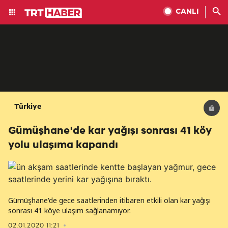
CANLI
Türkiye
Gümüşhane'de kar yağışı sonrası 41 köy
yolu ulaşıma kapandı
Gümüşhane'de gece saatlerinden itibaren etkili olan kar yağışı
sonrası 41 köye ulaşım sağlanamıyor.
02.01.2020 11:21