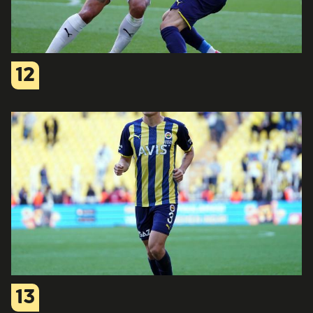
12
13