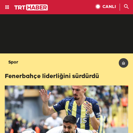
CANLI
Spor
Fenerbahçe liderliğini sürdürdü