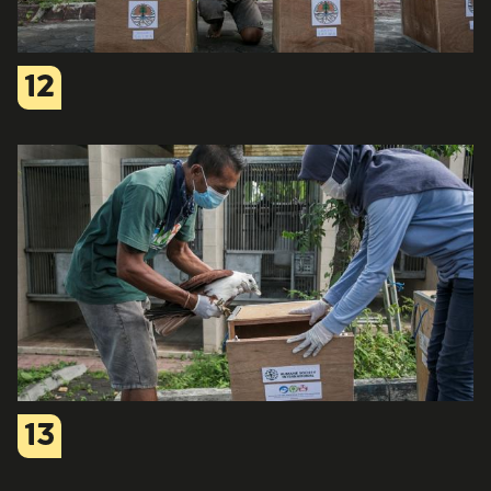
12
13