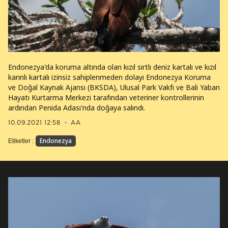
Endonezya'da koruma altında olan kızıl sırtlı deniz kartalı ve kızıl
karınlı kartalı izinsiz sahiplenmeden dolayı Endonezya Koruma
ve Doğal Kaynak Ajansı (BKSDA), Ulusal Park Vakfı ve Bali Yaban
Hayatı Kurtarma Merkezi tarafından veteriner kontrollerinin
ardından Penida Adası'nda doğaya salındı.
10.09.2021 12:58
AA
Endonezya
Etiketler :