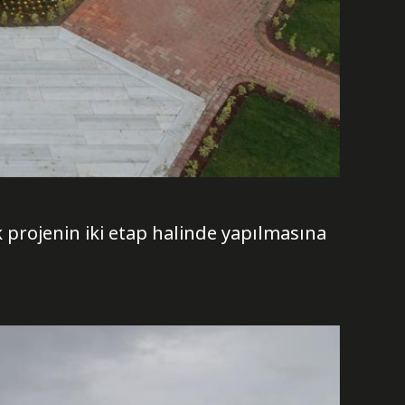
 projenin iki etap halinde yapılmasına