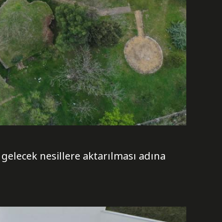
gelecek nesillere aktarılması adına