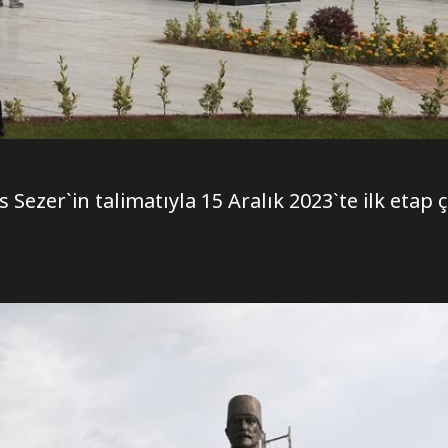
s Sezer`in talimatıyla 15 Aralık 2023`te ilk etap