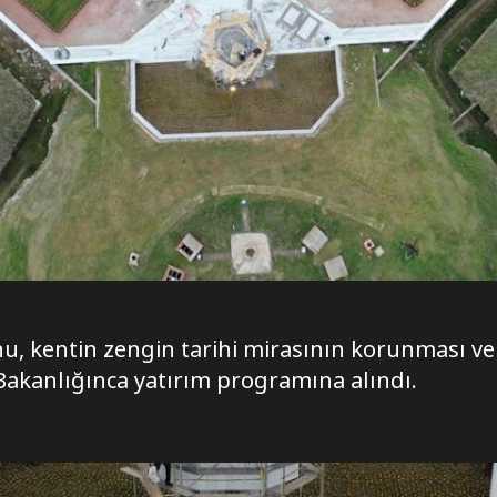
u, kentin zengin tarihi mirasının korunması ve 
Bakanlığınca yatırım programına alındı.