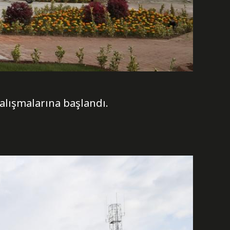
 çalışmalarına başlandı.