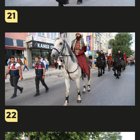
21
22