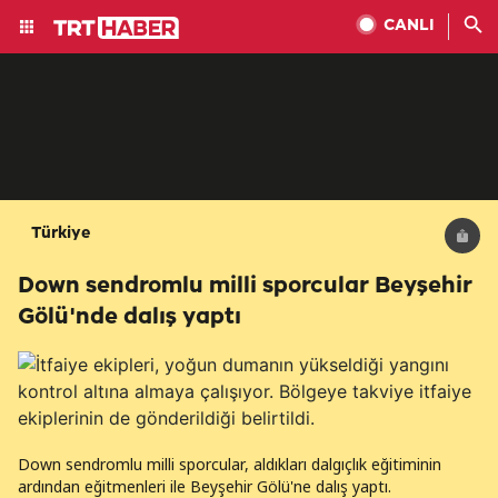
CANLI
Türkiye
Down sendromlu milli sporcular Beyşehir
Gölü'nde dalış yaptı
Down sendromlu milli sporcular, aldıkları dalgıçlık eğitiminin
ardından eğitmenleri ile Beyşehir Gölü'ne dalış yaptı.