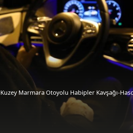
Kuzey Marmara Otoyolu Habipler Kavşağı-Has