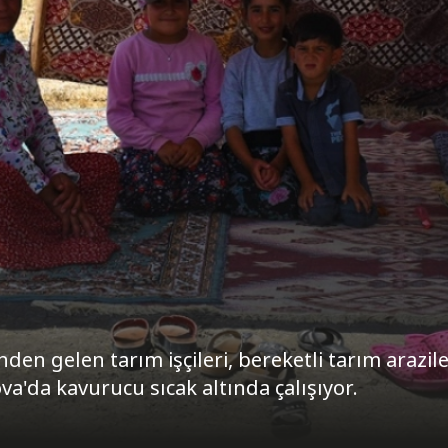
 gelen tarım işçileri, bereketli tarım arazile
va'da kavurucu sıcak altında çalışıyor.