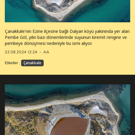
Çanakkale'nin Ezine ilçesine bağlı Dalyan köyü yakınında yer alan
Pembe Göl, yılın bazı dönemlerinde suyunun kiremit rengine ve
pembeye dönüşmesi nedeniyle bu ismi alıyor.
22.08.2024 12:24
AA
Çanakkale
Etiketler :