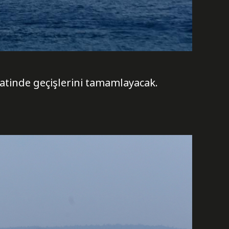
atinde geçişlerini tamamlayacak.