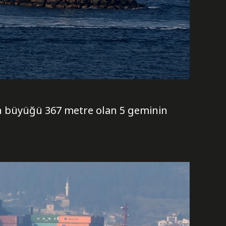
en büyüğü 367 metre olan 5 geminin