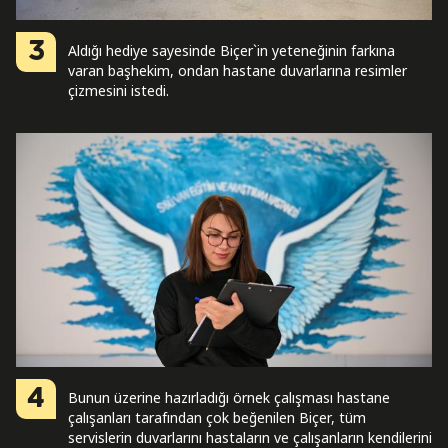
3
Aldığı hediye sayesinde Biçer`in yeteneğinin farkına
varan başhekim, ondan hastane duvarlarına resimler
çizmesini istedi.
4
Bunun üzerine hazırladığı örnek çalışması hastane
çalışanları tarafından çok beğenilen Biçer, tüm
servislerin duvarlarını hastaların ve çalışanların kendilerini