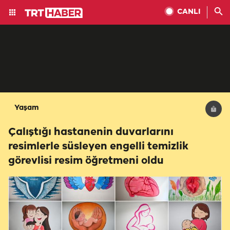
CANLI
Yaşam
Çalıştığı hastanenin duvarlarını
resimlerle süsleyen engelli temizlik
görevlisi resim öğretmeni oldu