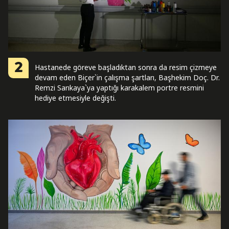
2
Hastanede göreve başladıktan sonra da resim çizmeye
devam eden Biçer`in çalışma şartları, Başhekim Doç. Dr.
Remzi Sarıkaya`ya yaptığı karakalem portre resmini
hediye etmesiyle değişti.