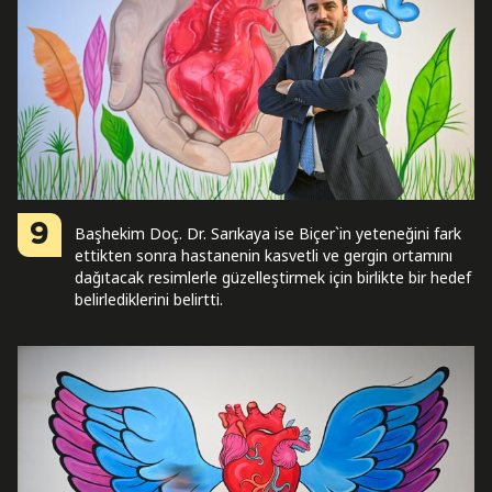
9
Başhekim Doç. Dr. Sarıkaya ise Biçer`in yeteneğini fark
ettikten sonra hastanenin kasvetli ve gergin ortamını
dağıtacak resimlerle güzelleştirmek için birlikte bir hedef
belirlediklerini belirtti.