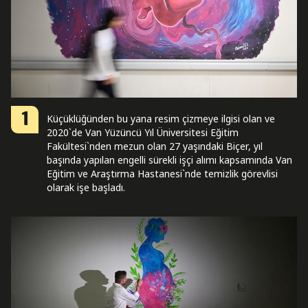
1
Küçüklüğünden bu yana resim çizmeye ilgisi olan ve
2020`de Van Yüzüncü Yıl Üniversitesi Eğitim
Fakültesi`nden mezun olan 27 yaşındaki Biçer, yıl
başında yapılan engelli sürekli işçi alımı kapsamında Van
Eğitim ve Araştırma Hastanesi`nde temizlik görevlisi
olarak işe başladı.