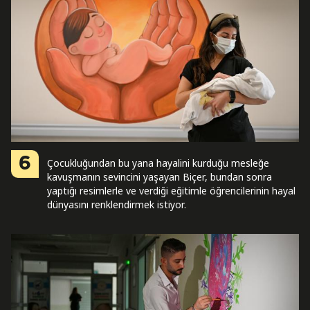
6
Çocukluğundan bu yana hayalini kurduğu mesleğe
kavuşmanın sevincini yaşayan Biçer, bundan sonra
yaptığı resimlerle ve verdiği eğitimle öğrencilerinin hayal
dünyasını renklendirmek istiyor.