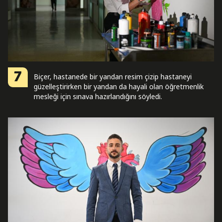
7
Biçer, hastanede bir yandan resim çizip hastaneyi
güzelleştirirken bir yandan da hayali olan öğretmenlik
mesleği için sınava hazırlandığını söyledi.