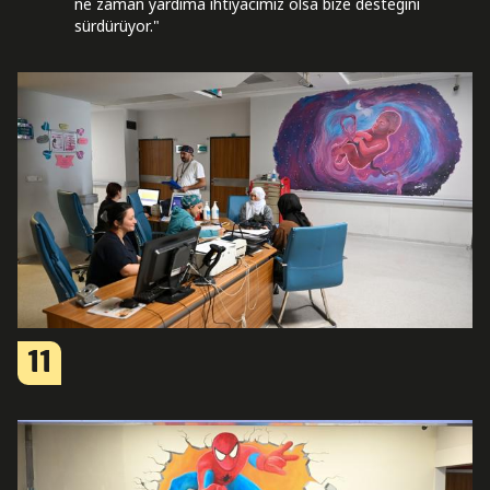
ne zaman yardıma ihtiyacımız olsa bize desteğini
sürdürüyor."
11