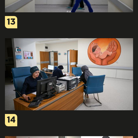
13
14