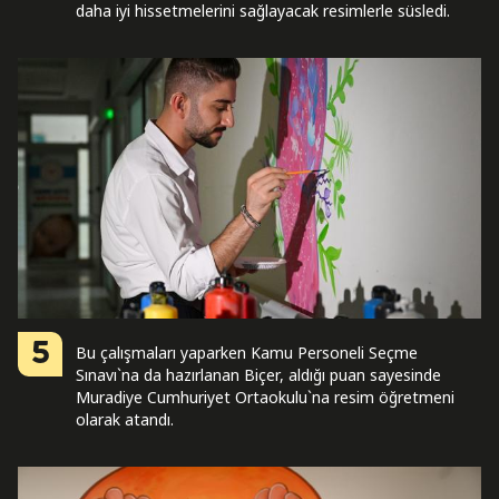
daha iyi hissetmelerini sağlayacak resimlerle süsledi.
5
Bu çalışmaları yaparken Kamu Personeli Seçme
Sınavı`na da hazırlanan Biçer, aldığı puan sayesinde
Muradiye Cumhuriyet Ortaokulu`na resim öğretmeni
olarak atandı.