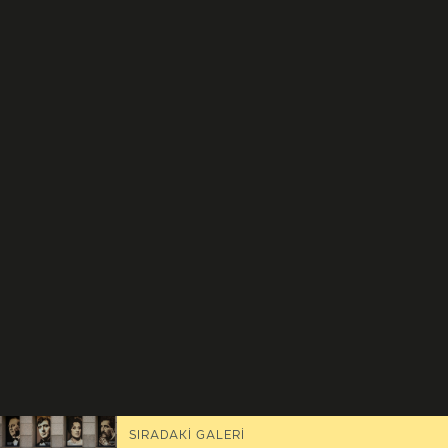
SIRADAKİ GALERİ