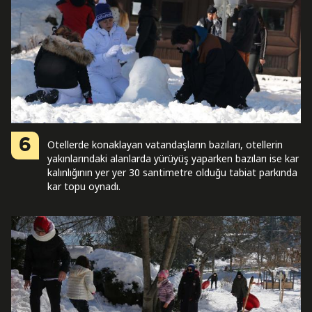
6
Otellerde konaklayan vatandaşların bazıları, otellerin
yakınlarındaki alanlarda yürüyüş yaparken bazıları ise kar
kalınlığının yer yer 30 santimetre olduğu tabiat parkında
kar topu oynadı.