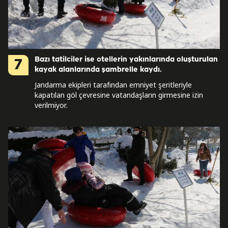
Bazı tatilciler ise otellerin yakınlarında oluşturulan
7
kayak alanlarında şambrelle kaydı.
Jandarma ekipleri tarafından emniyet şeritleriyle
kapatılan göl çevresine vatandaşların girmesine izin
verilmiyor.