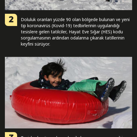
2
Doluluk oranları yüzde 90 olan bölgede bulunan ve yeni
tip koronavirüs (Kovid-19) tedbirlerinin uygulandığı
tesislere gelen tatilciler, Hayat Eve Sığar (HES) kodu
sorgulamasının ardından odalarına çıkarak tatillerinin
keyfini sürüyor.