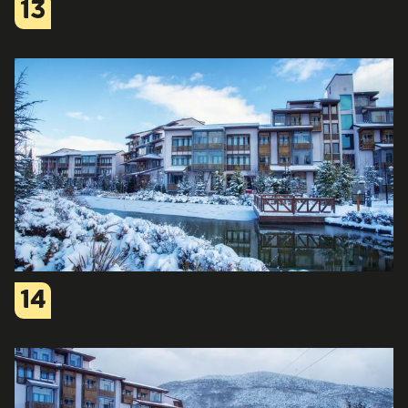
13
14