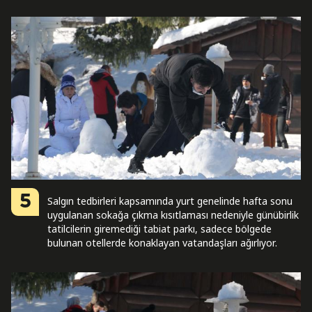
5
Salgın tedbirleri kapsamında yurt genelinde hafta sonu
uygulanan sokağa çıkma kısıtlaması nedeniyle günübirlik
tatilcilerin giremediği tabiat parkı, sadece bölgede
bulunan otellerde konaklayan vatandaşları ağırlıyor.