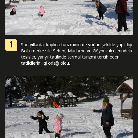
1
Son yıllarda, kaplıca turizminin de yoğun şekilde yapıldığı
Bolu merkez ile Seben, Mudurnu ve Göynük ilçelerindeki
tesisler, yarıyıl tatilinde termal turizmi tercih eden
tatilcilerin ilgi odağı oldu.