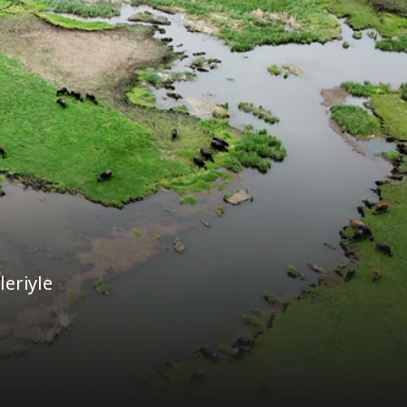
leriyle