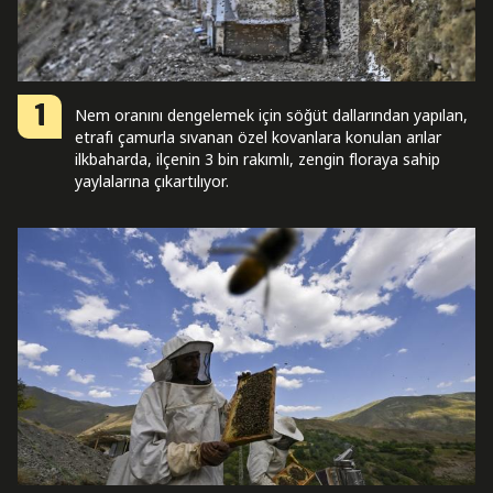
1
Nem oranını dengelemek için söğüt dallarından yapılan,
etrafı çamurla sıvanan özel kovanlara konulan arılar
ilkbaharda, ilçenin 3 bin rakımlı, zengin floraya sahip
yaylalarına çıkartılıyor.