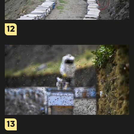
12
13