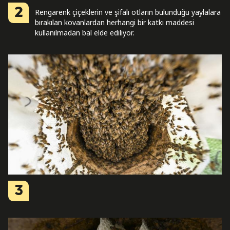
2
Rengarenk çiçeklerin ve şifalı otların bulunduğu yaylalara
bırakılan kovanlardan herhangi bir katkı maddesi
kullanılmadan bal elde ediliyor.
3