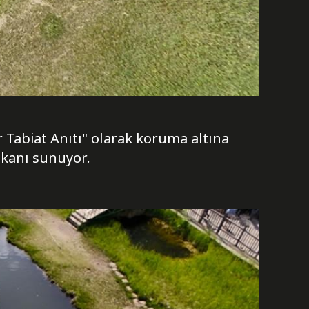
Tabiat Anıtı" olarak koruma altına
imkanı sunuyor.