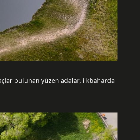
ağaçlar bulunan yüzen adalar, ilkbaharda