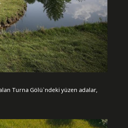
alan Turna Gölü`ndeki yüzen adalar,