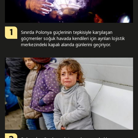
1
Sınırda Polonya güçlerinin tepkisiyle karşılaşan
göçmenler soğuk havada kendileri için ayrılan lojistik
merkezindeki kapalı alanda günlerini geçiriyor.