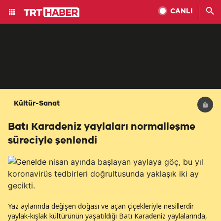
CANLI
Kültür-Sanat
Batı Karadeniz yaylaları normalleşme
süreciyle şenlendi
Yaz aylarında değişen doğası ve açan çiçekleriyle nesillerdir
yaylak-kışlak kültürünün yaşatıldığı Batı Karadeniz yaylalarında,