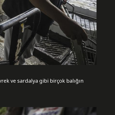
vrek ve sardalya gibi birçok balığın