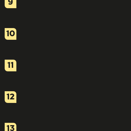
9
10
11
12
13