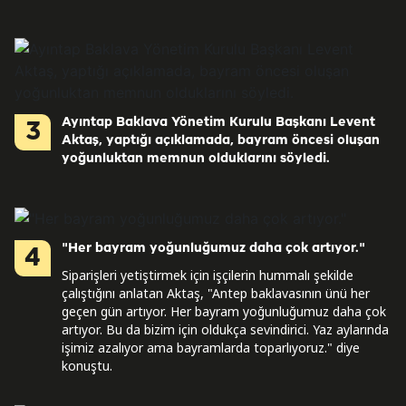
Ayıntap Baklava Yönetim Kurulu Başkanı Levent
3
Aktaş, yaptığı açıklamada, bayram öncesi oluşan
yoğunluktan memnun olduklarını söyledi.
"Her bayram yoğunluğumuz daha çok artıyor."
4
Siparişleri yetiştirmek için işçilerin hummalı şekilde
çalıştığını anlatan Aktaş, "Antep baklavasının ünü her
geçen gün artıyor. Her bayram yoğunluğumuz daha çok
artıyor. Bu da bizim için oldukça sevindirici. Yaz aylarında
işimiz azalıyor ama bayramlarda toparlıyoruz." diye
konuştu.