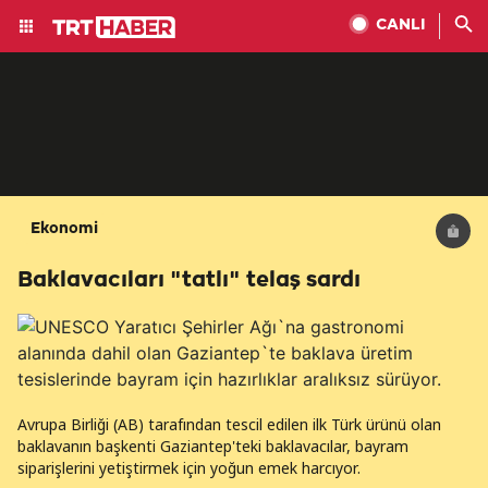
CANLI
Ekonomi
Baklavacıları "tatlı" telaş sardı
Avrupa Birliği (AB) tarafından tescil edilen ilk Türk ürünü olan
baklavanın başkenti Gaziantep'teki baklavacılar, bayram
siparişlerini yetiştirmek için yoğun emek harcıyor.