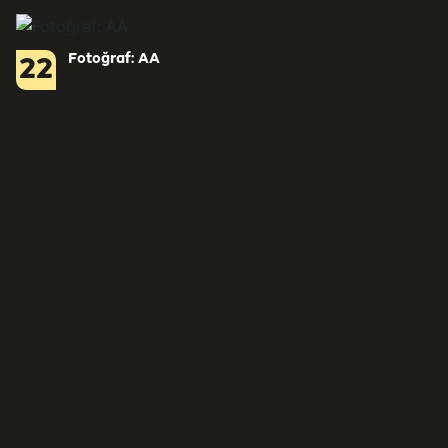
Fotoğraf: AA
22