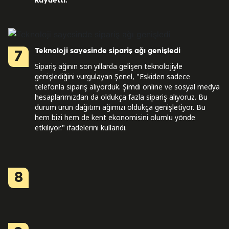
kaydetti.
Teknoloji sayesinde sipariş ağı genişledi
7
Sipariş ağının son yıllarda gelişen teknolojiyle
genişlediğini vurgulayan Şenel, "Eskiden sadece
telefonla sipariş alıyorduk. Şimdi online ve sosyal medya
hesaplarımızdan da oldukça fazla sipariş alıyoruz. Bu
durum ürün dağıtım ağımızı oldukça genişletiyor. Bu
hem bizi hem de kent ekonomisini olumlu yönde
etkiliyor." ifadelerini kullandı.
8