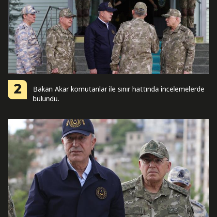
2
Bakan Akar komutanlar ile sınır hattında incelemelerde
bulundu.