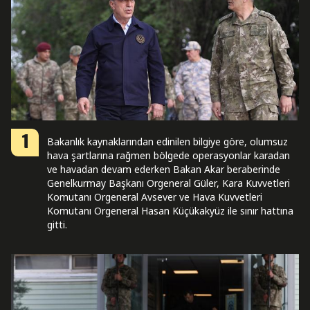
1
Bakanlık kaynaklarından edinilen bilgiye göre, olumsuz
hava şartlarına rağmen bölgede operasyonlar karadan
ve havadan devam ederken Bakan Akar beraberinde
Genelkurmay Başkanı Orgeneral Güler, Kara Kuvvetleri
Komutanı Orgeneral Avsever ve Hava Kuvvetleri
Komutanı Orgeneral Hasan Küçükakyüz ile sınır hattına
gitti.