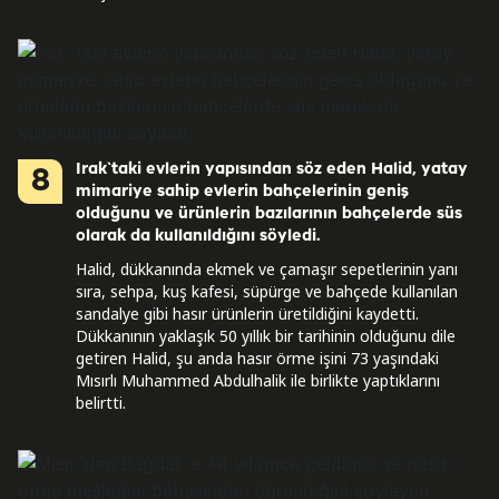
Irak`taki evlerin yapısından söz eden Halid, yatay
8
mimariye sahip evlerin bahçelerinin geniş
olduğunu ve ürünlerin bazılarının bahçelerde süs
olarak da kullanıldığını söyledi.
Halid, dükkanında ekmek ve çamaşır sepetlerinin yanı
sıra, sehpa, kuş kafesi, süpürge ve bahçede kullanılan
sandalye gibi hasır ürünlerin üretildiğini kaydetti.
Dükkanının yaklaşık 50 yıllık bir tarihinin olduğunu dile
getiren Halid, şu anda hasır örme işini 73 yaşındaki
Mısırlı Muhammed Abdulhalik ile birlikte yaptıklarını
belirtti.