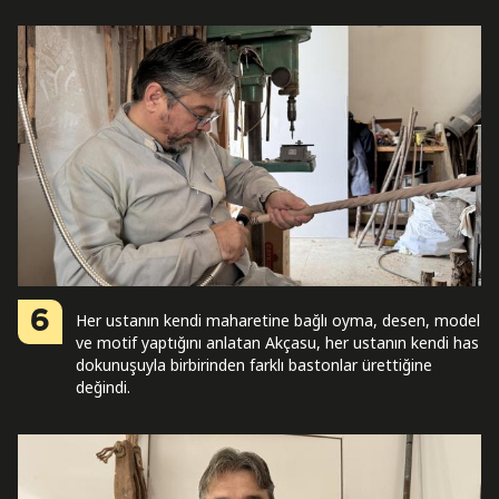
6
Her ustanın kendi maharetine bağlı oyma, desen, model
ve motif yaptığını anlatan Akçasu, her ustanın kendi has
dokunuşuyla birbirinden farklı bastonlar ürettiğine
değindi.