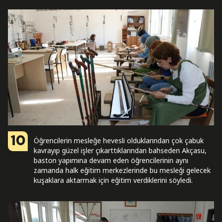
10
Öğrencilerin mesleğe hevesli olduklarından çok çabuk
kavrayıp güzel işler çıkarttıklarından bahseden Akçasu,
baston yapımına devam eden öğrencilerinin aynı
zamanda halk eğitim merkezlerinde bu mesleği gelecek
kuşaklara aktarmak için eğitim verdiklerini söyledi.