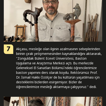
7
Akçasu, mesleğe olan ilginin azalmasının sebeplerinden
birinin çırak yetişmemesinden kaynaklandığını aktararak,
"Zonguldak Bülent Ecevit Üniversitesi, Baston
Uygulama ve Araştırma Merkezi açtı. Bu merkezde
Geleneksel El Sanatları Bölümü`ndeki öğrencilerimize
baston yapımını ders olarak koydu. Rektörümüz Prof.
Dr. İsmail Hakkı Özölçer de bu kültürün yaşatılması için
desteklerini bizlerden esirgemiyor. Bizler de
öğrencilerimize mesleği aktarmaya çalışıyoruz." dedi.