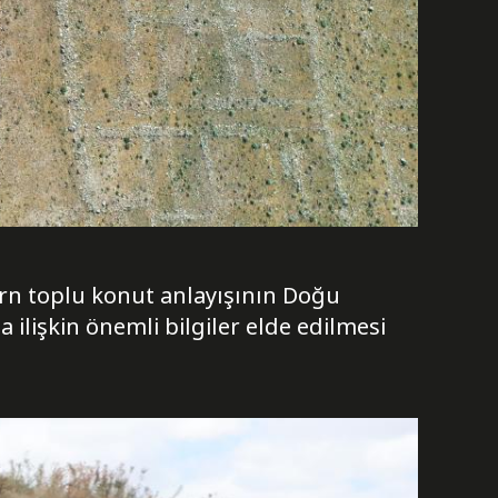
ern toplu konut anlayışının Doğu
ilişkin önemli bilgiler elde edilmesi