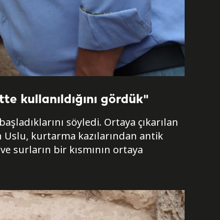
tte kullanıldığını gördük"
başladıklarını söyledi. Ortaya çıkarılan
en Uslu, kurtarma kazılarından antik
 ve surların bir kısmının ortaya