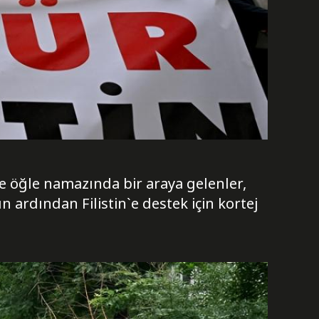
 öğle namazında bir araya gelenler,
ardından Filistin`e destek için kortej