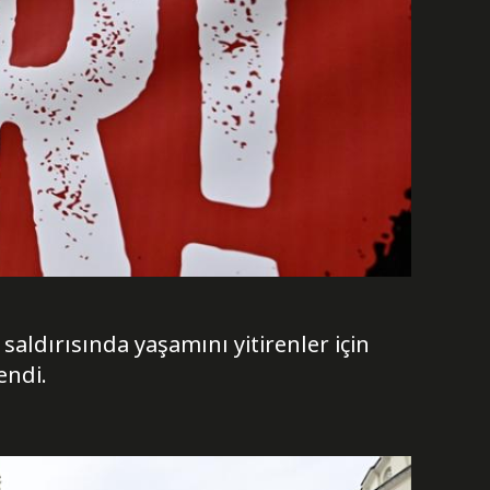
 saldırısında yaşamını yitirenler için
endi.