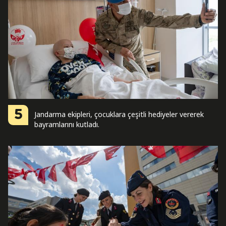
5
Jandarma ekipleri, çocuklara çeşitli hediyeler vererek
bayramlarını kutladı.