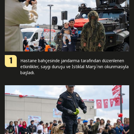
1
Hastane bahçesinde jandarma tarafından düzenlenen
etkinlikler, saygı duruşu ve İstiklal Marşı`nın okunmasıyla
başladı.