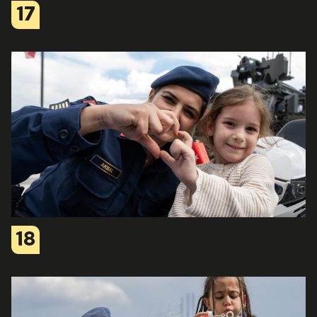
17
18