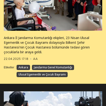
Ankara İl Jandarma Komutanlığı ekipleri, 23 Nisan Ulusal
Egemenlik ve Çocuk Bayramı dolayısıyla Bilkent Şehir
Hastanesi'nin Çocuk Hastanesi bölümünde tedavi gören
çocuklarla bir araya geldi.
22.04.2025 17:18
AA
Ankara
Jandarma Genel Komutanlığı
Etiketler :
Ulusal Egemenlik ve Çocuk Bayramı