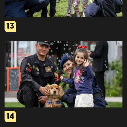
13
14