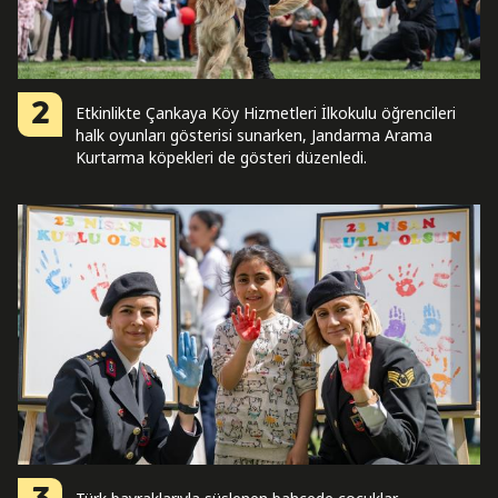
2
Etkinlikte Çankaya Köy Hizmetleri İlkokulu öğrencileri
halk oyunları gösterisi sunarken, Jandarma Arama
Kurtarma köpekleri de gösteri düzenledi.