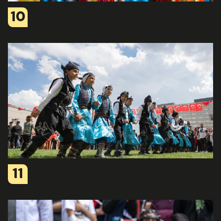
10
11