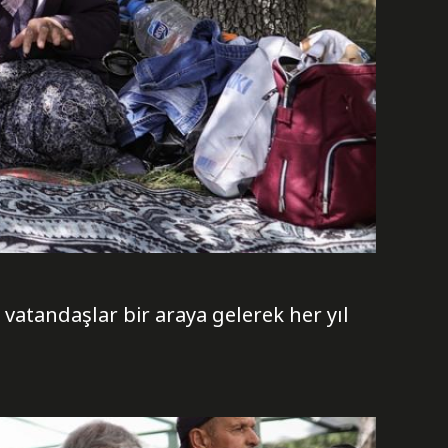
vatandaşlar bir araya gelerek her yıl