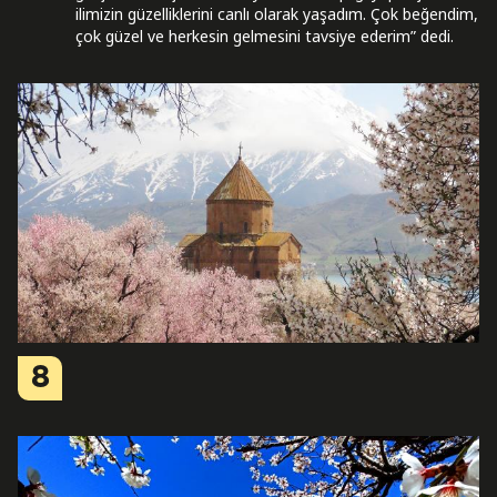
ilimizin güzelliklerini canlı olarak yaşadım. Çok beğendim,
çok güzel ve herkesin gelmesini tavsiye ederim” dedi.
8