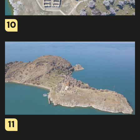
10
11