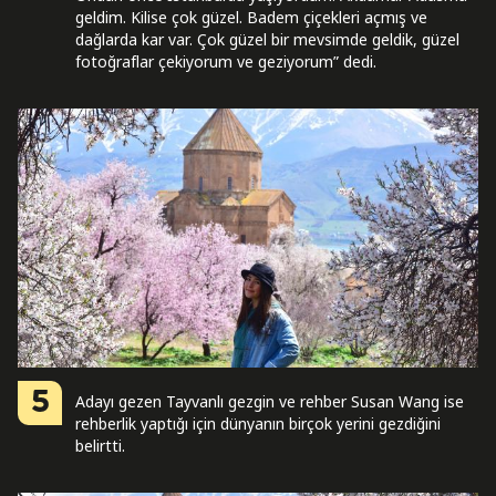
geldim. Kilise çok güzel. Badem çiçekleri açmış ve
dağlarda kar var. Çok güzel bir mevsimde geldik, güzel
fotoğraflar çekiyorum ve geziyorum” dedi.
5
Adayı gezen Tayvanlı gezgin ve rehber Susan Wang ise
rehberlik yaptığı için dünyanın birçok yerini gezdiğini
belirtti.