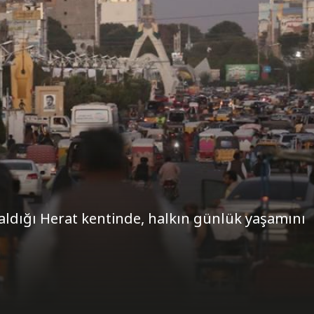
 aldığı Herat kentinde, halkın günlük yaşamını