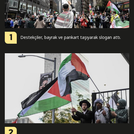
1
Destekçiler, bayrak ve pankart taşıyarak slogan attı.
2