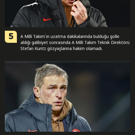
5
A Milli Takım`ın uzatma dakikalarında bulduğu golle
aldığı galibiyet sonrasında A Milli Takım Teknik Direktörü
Stefan Kuntz gözyaşlarına hakim olamadı.