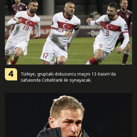
4
Türkiye, gruptaki dokuzuncu maçını 13 Kasım`da
sahasında Cebelitarık ile oynayacak.