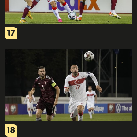
17
18