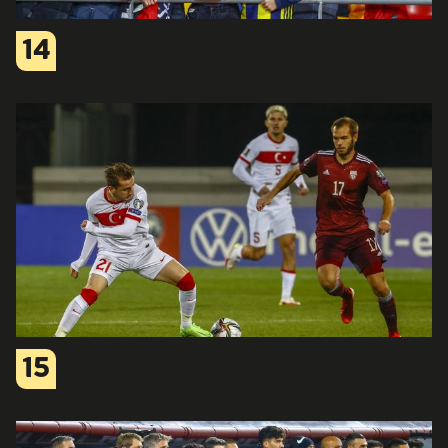
14
15