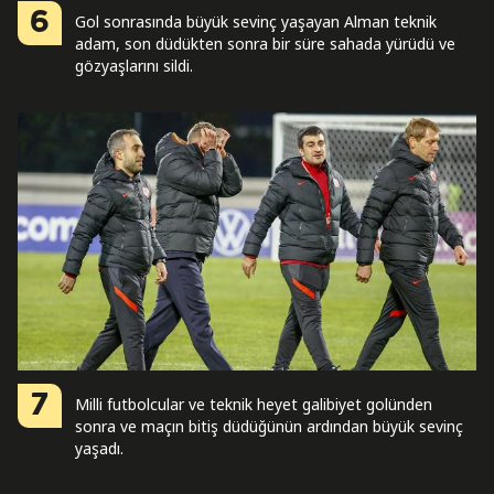
6
Gol sonrasında büyük sevinç yaşayan Alman teknik
adam, son düdükten sonra bir süre sahada yürüdü ve
gözyaşlarını sildi.
7
Milli futbolcular ve teknik heyet galibiyet golünden
sonra ve maçın bitiş düdüğünün ardından büyük sevinç
yaşadı.