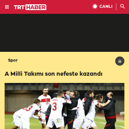
CANLI
Spor
A Milli Takımı son nefeste kazandı