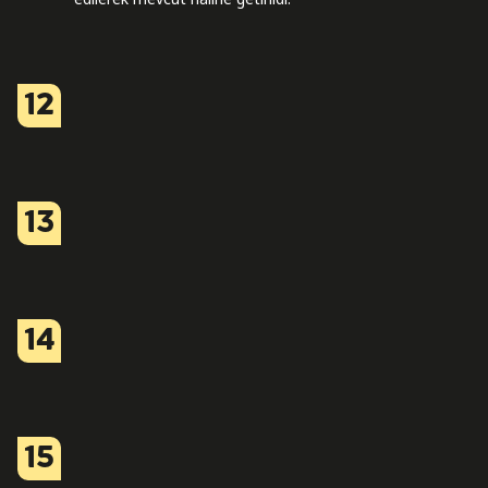
12
13
14
15