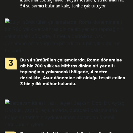
54 su sarnıcı bulunan kale, tarihe ışık tutuyor.
Bu yıl sürdürülen çalışmalarda, Roma dönemine
3
ait bin 700 yıllık ve Mithras dinine ait yer altı
tapınağının yakınındaki bölgede, 4 metre
derinlikte, Asur dönemine ait olduğu tespit edilen
3 bin yıllık mühür bulundu.