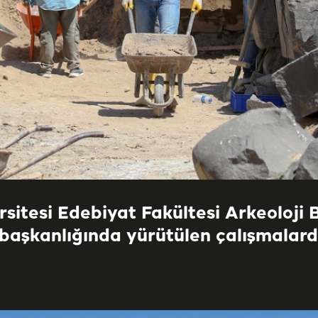
rsitesi Edebiyat Fakültesi Arkeoloji 
başkanlığında yürütülen çalışmalarda