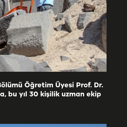
Bölümü Öğretim Üyesi Prof. Dr.
, bu yıl 30 kişilik uzman ekip