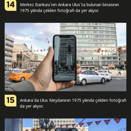
14
Merkez Bankası`nın Ankara Ulus`ta bulunan binasının
1975 yılında çekilen fotoğrafı da yer alıyor.
15
Ankara`da Ulus Meydanının 1975 yılında çekilen fotoğrafı
da yer alıyor.