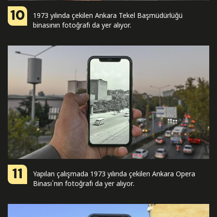
10
1973 yılında çekilen Ankara Tekel Başmüdürlüğü
binasının fotoğrafı da yer alıyor.
11
Yapılan çalışmada 1973 yılında çekilen Ankara Opera
Binası`nın fotoğrafı da yer alıyor.