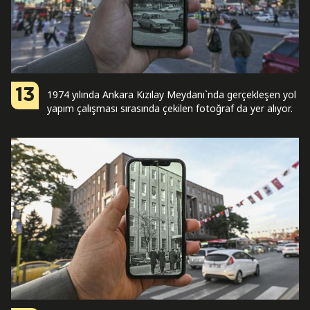
13
1974 yılında Ankara Kızılay Meydanı`nda gerçekleşen yol
yapım çalışması sırasında çekilen fotoğraf da yer alıyor.