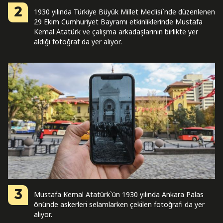
2
1930 yılında Türkiye Büyük Millet Meclisi`nde düzenlenen
29 Ekim Cumhuriyet Bayramı etkinliklerinde Mustafa
Kemal Atatürk ve çalışma arkadaşlarının birlikte yer
aldığı fotoğraf da yer alıyor.
3
Mustafa Kemal Atatürk`ün 1930 yılında Ankara Palas
önünde askerleri selamlarken çekilen fotoğrafı da yer
alıyor.