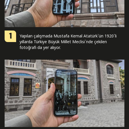
1
Yapılan çalışmada Mustafa Kemal Atatürk`ün 1920`li
yıllarda Türkiye Büyük Millet Meclisi`nde çekilen
fotoğrafı da yer alıyor.