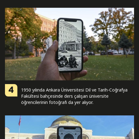
4
1950 yılında Ankara Üniversitesi Dil ve Tarih-Coğrafya
Fakültesi bahçesinde ders çalışan üniversite
öğrencilerinin fotoğrafı da yer alıyor.