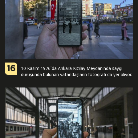
16
10 Kasım 1976`da Ankara Kızılay Meydanında saygı
duruşunda bulunan vatandaşların fotoğrafı da yer alıyor.