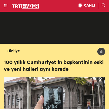
CANLI
Türkiye
100 yıllık Cumhuriyet'in başkentinin eski
ve yeni halleri aynı karede