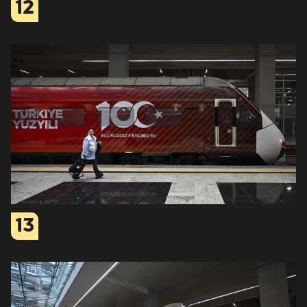
12
13