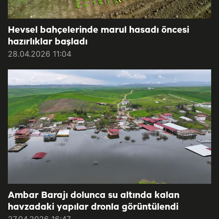
Hevsel bahçelerinde marul hasadı öncesi
hazırlıklar başladı
28.04.2026 11:04
Ambar Barajı dolunca su altında kalan
havzadaki yapılar dronla görüntülendi