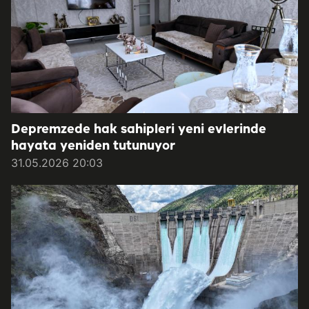
Depremzede hak sahipleri yeni evlerinde
hayata yeniden tutunuyor
31.05.2026 20:03