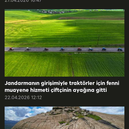
27.04.2026 16:47
Jandarmanın girişimiyle traktörler için fenni
muayene hizmeti çiftçinin ayağına gitti
22.04.2026 12:12