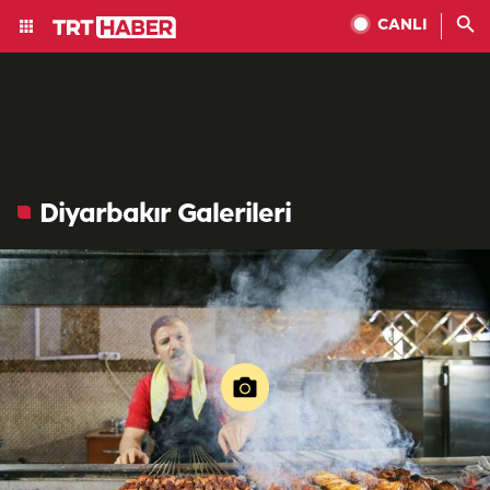
CANLI
Diyarbakır Galerileri