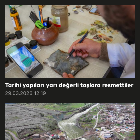
Tarihi yapıları yarı değerli taşlara resmettiler
29.03.2026 12:19