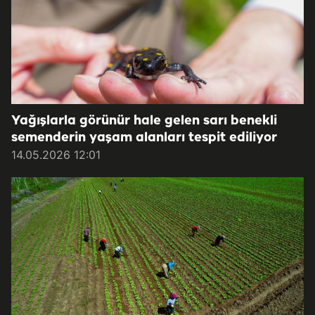
Yağışlarla görünür hale gelen sarı benekli
semenderin yaşam alanları tespit ediliyor
14.05.2026 12:01