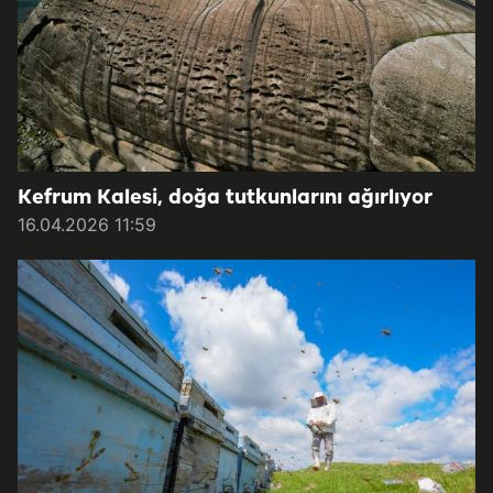
Kefrum Kalesi, doğa tutkunlarını ağırlıyor
16.04.2026 11:59