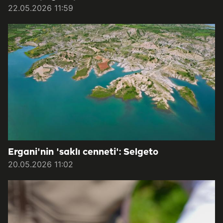
22.05.2026 11:59
Ergani'nin 'saklı cenneti': Selgeto
20.05.2026 11:02