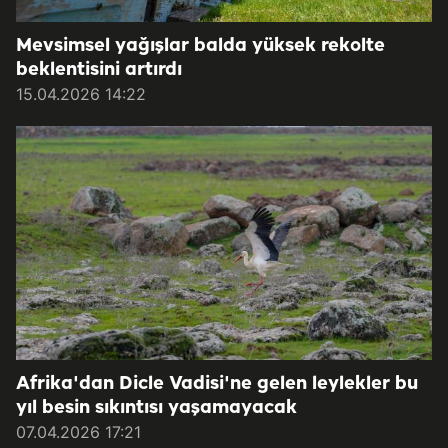
Mevsimsel yağışlar balda yüksek rekolte
beklentisini artırdı
15.04.2026 14:22
Afrika'dan Dicle Vadisi'ne gelen leylekler bu
yıl besin sıkıntısı yaşamayacak
07.04.2026 17:21