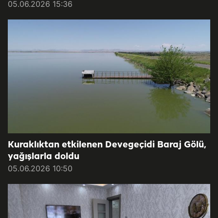
05.06.2026 15:36
Kuraklıktan etkilenen Devegeçidi Baraj Gölü,
yağışlarla doldu
05.06.2026 10:50